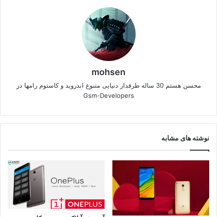
mohsen
محسن هستم 30 ساله طرفدار دنیایی متنوع اندروید و کاستوم رامها در
Gsm-Developers
نوشته های مشابه