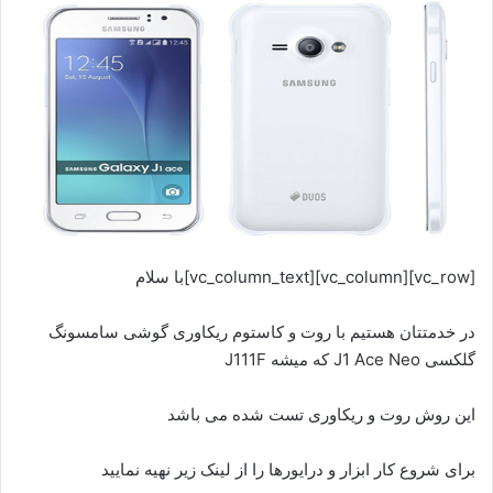
[vc_row][vc_column][vc_column_text]با سلام
در خدمتتان هستیم با روت و کاستوم ریکاوری گوشی سامسونگ
گلکسی J1 Ace Neo که میشه J111F
این روش روت و ریکاوری تست شده می باشد
برای شروع کار ابزار و درایورها را از لینک زیر نهیه نمایید