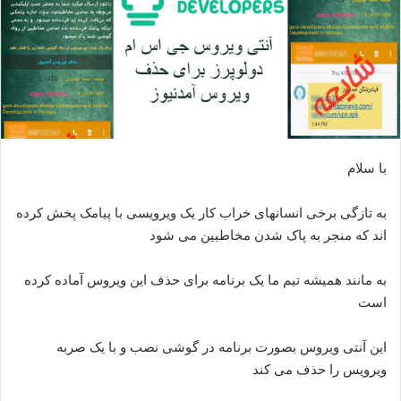
با سلام
به تازگی برخی انسانهای خراب کار یک ویرویسی با پیامک پخش کرده
اند که منجر به پاک شدن مخاطبین می شود
به مانند همیشه تیم ما یک برنامه برای حذف این ویروس آماده کرده
است
این آنتی ویروس بصورت برنامه در گوشی نصب و با یک صربه
ویرویس را حذف می کند