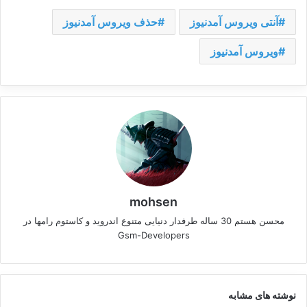
آنتی ویروس آمدنیوز
حذف ویروس آمدنیوز
ویروس آمدنیوز
mohsen
محسن هستم 30 ساله طرفدار دنیایی متنوع اندروید و کاستوم رامها در
Gsm-Developers
نوشته های مشابه