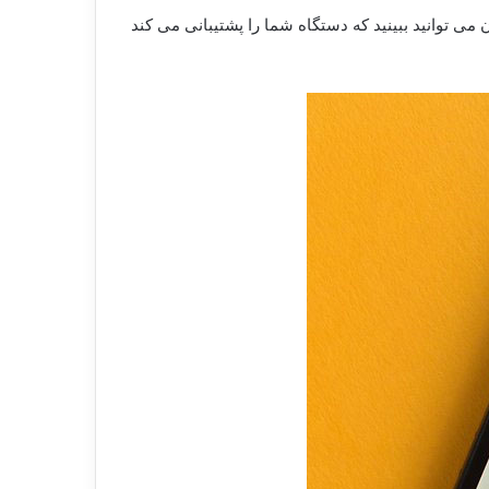
می توانید ببینید که دستگاه شما را پشتیبانی می کند