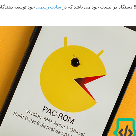
سایت رسمی
خود توسعه دهندگان 