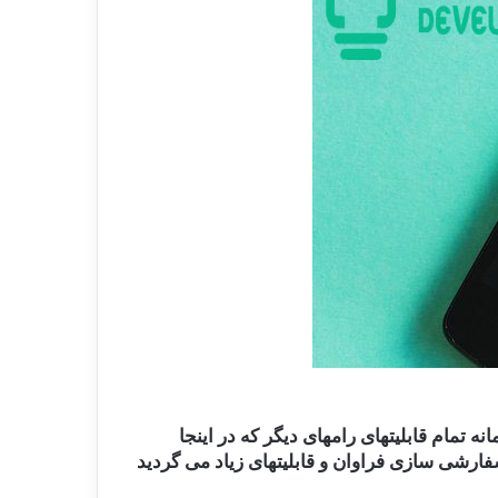
مام قابلیتهای رامهای دیگر که در اینجا
است. اما اگر دنبال سفارشی سازی فراوان و قابلیتهای زیاد می گردید