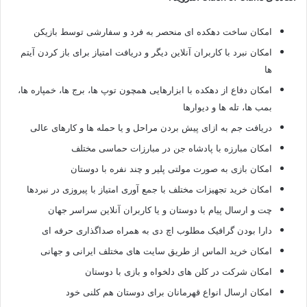
امکان ساخت دهکده ای منحصر به فرد و سفارشی توسط بازیکن
امکان نبرد با کاربران آنلاین دیگر و دریافت امتیاز برای باز کردن آیتم
ها
امکان دفاع از دهکده با ابزارهایی همچون توپ ها، برج ها، خمپاره ها،
بمب ها، تله ها و دیوارها
دریافت جم به ازای پیش بردن مراحل و یا حمله ها و کارهای عالی
امکان مبارزه با پادشاه جن در مبارزات حماسی مختلف
امکان بازی به صورت مولتی پلیر و چند نفره با دوستان
امکان خرید تجهیزات مختلف با جمع آوری امتیاز با پیروزی در نبردها
چت و ارسال پیام با دوستان و یا کاربران آنلاین سراسر جهان
دارا بودن گرافیک مطلوب اچ دی به همراه صداگذاری حرفه ای
امکان خرید الماس از طریق سایت های مختلف ایرانی و جهانی
امکان شرکت در کلن های دلخواه و بازی با دوستان
امکان ارسال انواع قهرمانان برای دوستان هم کلنی خود