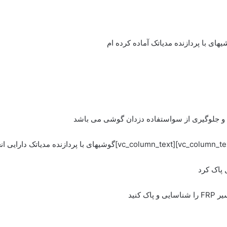
ان و جلوگیری از سواستفاده دزدان گوشی می باشد
 کنید