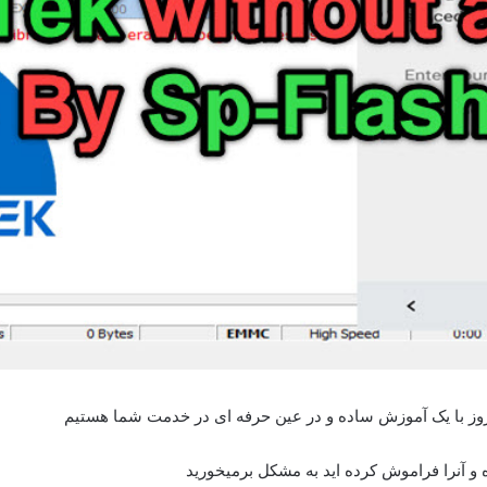
 آنرا فراموش کرده اید به مشکل برمیخورید