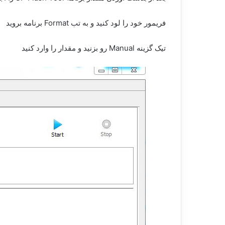
فریمور خود را لود کنید و به تب Format برنامه بروید
تیک گزینه Manual رو بزنید و مقدار را وارد کنید