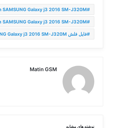
ash SAMSUNG Galaxy j3 2016 SM-J320M
 SAMSUNG Galaxy j3 2016 SM-J320M
فایل فلش SAMSUNG Galaxy j3 2016 SM-J320M
Matin GSM
نوشته های مشابه