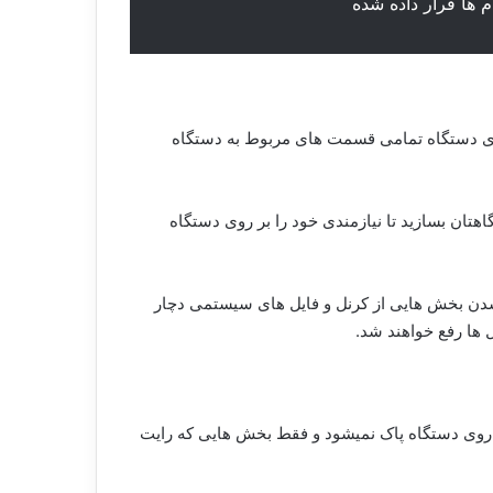
 ها قرار داده شده
 روی دستگاه تمامی قسمت های مربوط به دستگاه
هتان بسازید تا نیازمندی خود را بر روی دستگاه
شدن ، روت اشتباه ، یا خراب شدن بخش هایی از کرنل و فایل های سیستمی دچار
ل ها رفع خواهند شد.
از روی دستگاه پاک نمیشود و فقط بخش هایی که رایت