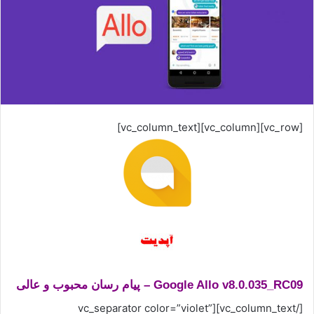
[vc_row][vc_column][vc_column_text]
Google Allo v8.0.035_RC09 – پیام رسان محبوب و عالی
[/vc_column_text][vc_separator color=”violet”