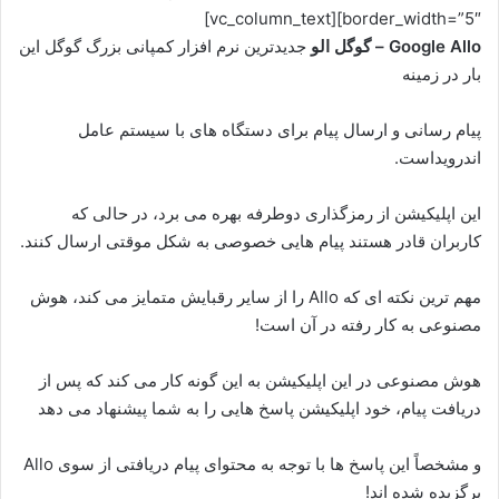
border_width=”5″][vc_column_text]
Google Allo – گوگل الو
جدیدترین نرم افزار کمپانی بزرگ گوگل این
بار در زمینه
پیام رسانی و ارسال پیام برای دستگاه های با سیستم عامل
اندرویداست.
این اپلیکیشن از رمزگذاری دوطرفه بهره می برد، در حالی که
کاربران قادر هستند پیام هایی خصوصی به شکل موقتی ارسال کنند.
مهم ترین نکته ای که Allo را از سایر رقبایش متمایز می کند، هوش
مصنوعی به کار رفته در آن است!
هوش مصنوعی در این اپلیکیشن به این گونه کار می کند که پس از
دریافت پیام، خود اپلیکیشن پاسخ هایی را به شما پیشنهاد می دهد
و مشخصاً این پاسخ ها با توجه به محتوای پیام دریافتی از سوی Allo
برگزیده شده اند!