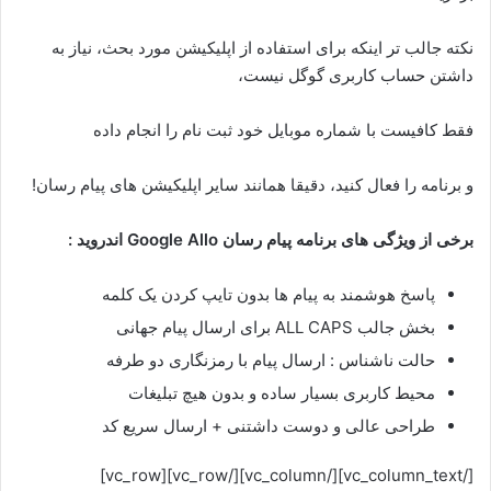
نکته جالب تر اینکه برای استفاده از اپلیکیشن مورد بحث، نیاز به
داشتن حساب کاربری گوگل نیست،
فقط کافیست با شماره موبایل خود ثبت نام را انجام داده
و برنامه را فعال کنید، دقیقا همانند سایر اپلیکیشن های پیام رسان!
برخی از ویژگی های برنامه پیام رسان Google Allo اندروید :
پاسخ هوشمند به پیام ها بدون تایپ کردن یک کلمه
بخش جالب ALL CAPS برای ارسال پیام جهانی
حالت ناشناس : ارسال پیام با رمزنگاری دو طرفه
محیط کاربری بسیار ساده و بدون هیچ تبلیغات
طراحی عالی و دوست داشتنی + ارسال سریع کد
[/vc_column_text][/vc_column][/vc_row][vc_row]