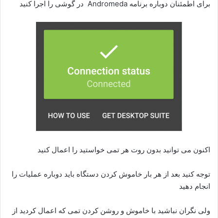
برای اطمئنان دوباره برنامه Andromeda در گوشی را اجرا کنید
اکنون می توانید بدون روت هر تمی خواستید را اعمال کنید
توجه کنید بعد از هر بار خاموش کردن دستگاه باید دوباره عملیات را
انجام دهید
ولی نگران نباشید با خاموش و روشن کردن تمی که اعمال کردید از