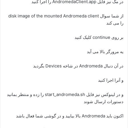
در مگ نیز فایل AndromedaClient.app را اجرا کنید
از شما سوال disk image of the mounted Andromeda client
را می کند
بر روی continue کلیک کنید
یه مرورگر بالا می آید
در آن دنبال Andromeda در شاخه Devices بگردید
و آنرا اجرا کنید
و در لینوکس نیز فایل start_andromeda.sh را زده و منتظر بمانید
دستورات ارسال شوند
اکنون باید Andromeda بالا بیایید و در گوشی شما فعال باشد