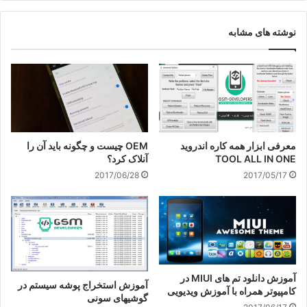
نوشته های مشابه
معرفی ابزار همه کاره اندروید
OEM چیست و چگونه باید آن را
TOOL ALL IN ONE
آنلاک کرد؟
2017/06/28
2017/05/17
آموزش دانلود تم های MIUI در
آموزش استخراج پوشه سیستم در
کامپیوتر همراه با آموزش ویدیویی
گوشیهای سونی