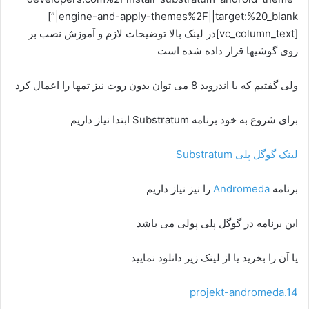
engine-and-apply-themes%2F||target:%20_blank|”]
[vc_column_text]در لینک بالا توضیحات لازم و آموزش نصب بر
روی گوشیها قرار داده شده است
ولی گفتیم که با اندروید 8 می توان بدون روت نیز تمها را اعمال کرد
برای شروع به خود برنامه Substratum ابتدا نیاز داریم
لینک گوگل پلی Substratum
برنامه
Andromeda
را نیز نیاز داریم
این برنامه در گوگل پلی پولی می باشد
یا آن را بخرید یا از لینک زیر دانلود نمایید
projekt-andromeda.14