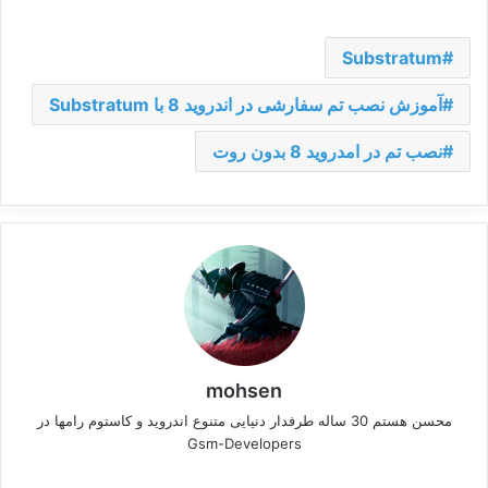
Substratum
آموزش نصب تم سفارشی در اندروید 8 با Substratum
نصب تم در امدروید 8 بدون روت
mohsen
محسن هستم 30 ساله طرفدار دنیایی متنوع اندروید و کاستوم رامها در
Gsm-Developers