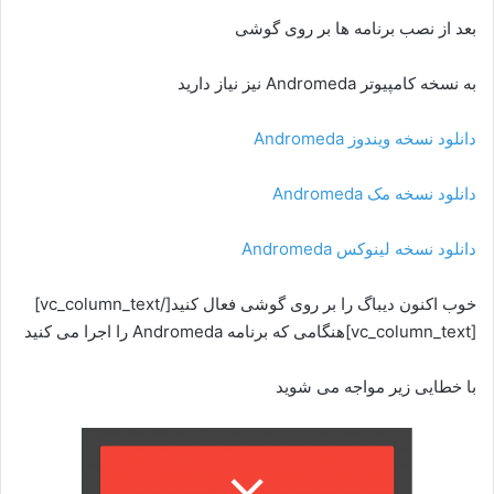
بعد از نصب برنامه ها بر روی گوشی
به نسخه کامپیوتر Andromeda نیز نیاز دارید
دانلود نسخه ویندوز Andromeda
دانلود نسخه مک Andromeda
دانلود نسخه لینوکس Andromeda
خوب اکنون دیباگ را بر روی گوشی فعال کنید[/vc_column_text]
[vc_column_text]هنگامی که برنامه Andromeda را اجرا می کنید
با خطایی زیر مواجه می شوید