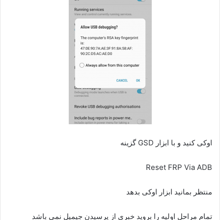
اوکی کنید و با ابزار GSD گزینه
Reset FRP Via ADB
منتظر بمانید ابزار اوکی بدهد
تمام مراحل اولیه را بروید خبری از پرسیدن جیمیل نمی باشد