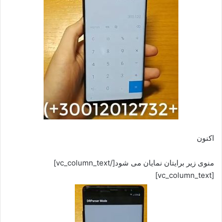
اکنون
منوی زیر برایتان نمایان می شود[/vc_column_text]
[vc_column_text]