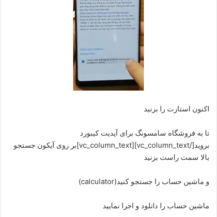
اکنون استارت را بزنید
تا به فروشگاه سامسونگ برای آپدیت کیبورد
بروید[/vc_column_text][vc_column_text]بر روی آیکون جستجو
بالا سمت راست بزنید
و ماشین حساب را جستجو کنید(calculator)
ماشین حساب را دانلود و اجرا نمایید