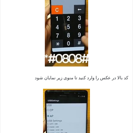
کد بالا در عکس را وارد کنید تا منوی زیر نمایان شود