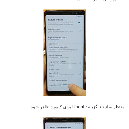
منتظر بمانید تا گزینه Update برای کیبورد ظاهر شود