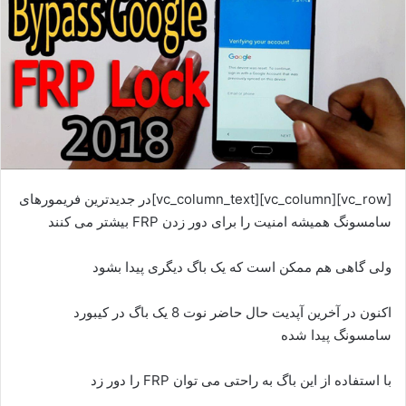
[vc_row][vc_column][vc_column_text]در جدیدترین فریمورهای
سامسونگ همیشه امنیت را برای دور زدن FRP بیشتر می کنند
ولی گاهی هم ممکن است که یک باگ دیگری پیدا بشود
اکنون در آخرین آپدیت حال حاضر نوت 8 یک باگ در کیبورد
سامسونگ پیدا شده
با استفاده از این باگ به راحتی می توان FRP را دور زد