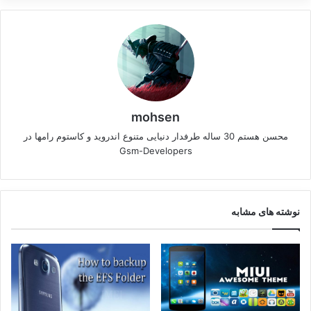
mohsen
محسن هستم 30 ساله طرفدار دنیایی متنوع اندروید و کاستوم رامها در
Gsm-Developers
نوشته های مشابه