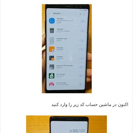
اکنون در ماشین حساب کد زیر را وارد کنید