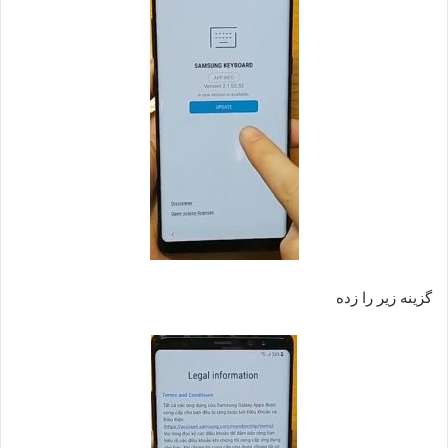
گزینه زیر را زده