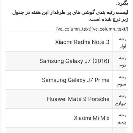
بگیرد.
لیست رتبه بندی گوشی های پر طرفدار این هفته در جدول
زیر درج شده است.
[/vc_column_text][vc_column_text]
رتبه
Xiaomi Redmi Note 3
اول
رتبه
(Samsung Galaxy J7 (2016
دوم
رتبه
Samsung Galaxy J7 Prime
سوم
رتبه
Huawei Mate 9 Porsche
چهارم
رتبه
Xiaomi Mi Mix
پنجم