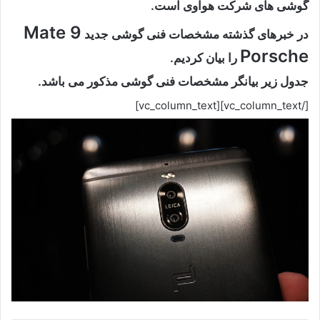
گوشی های شرکت هوآوی است.
Mate 9
در خبرهای گذشته مشخصات فنی گوشی جدید
Porsche
را بیان کردیم.
جدول زیر بیانگر مشخصات فنی گوشی مذکور می باشد.
[/vc_column_text][vc_column_text]