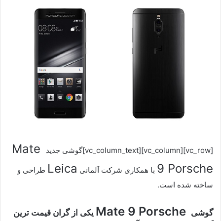
Mate
[vc_row][vc_column][vc_column_text]گوشی جدید
Leica
9 Porsche
با همکاری شرکت آلمانی
طراحی و
ساخته شده است.
Mate 9 Porsche
گوشی
یکی از گران قیمت ترین