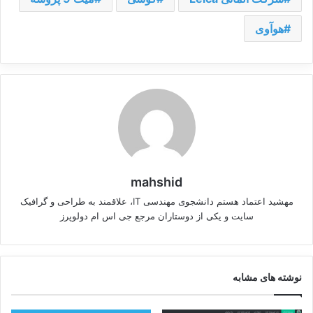
هوآوی
mahshid
مهشید اعتماد هستم دانشجوی مهندسی IT، علاقمند به طراحی و گرافیک
سایت و یکی از دوستاران مرجع جی اس ام دولوپرز
نوشته های مشابه