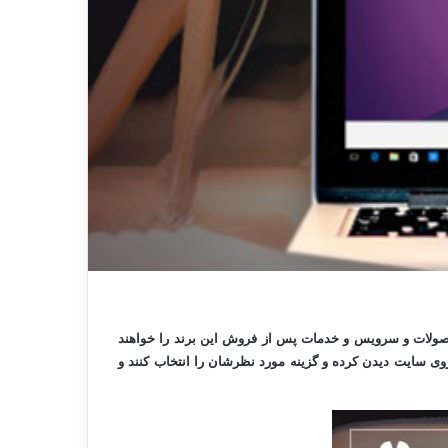
حصولات و سرویس‌ و خدمات پس از فروش این برند را خواهند
 سایت دیدن کرده و گزینه‌ مورد نظرشان را انتخاب کنند و