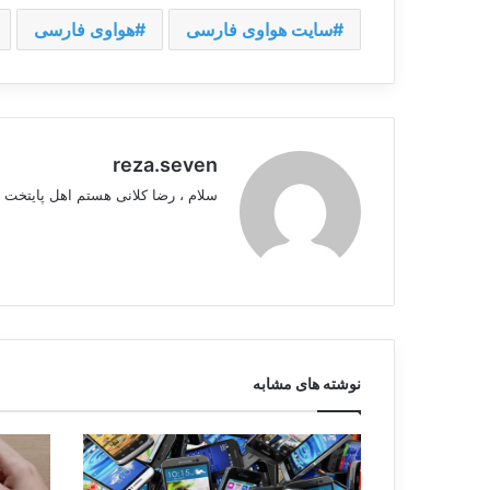
سایت هواوی فارسی
هواوی فارسی
reza.seven
سلام ، رضا کلانی هستم اهل پایتخت 
نوشته های مشابه