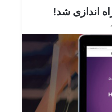
ه اندازی شد!