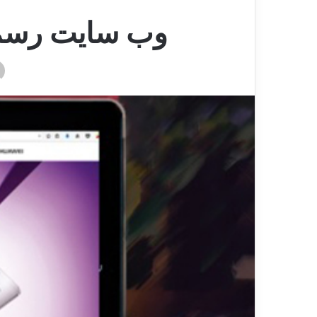
وب سایت رسمی 