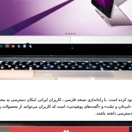
خود کرده است. با راه‌اندازی نسخه فارسی ، کاربران ایرانی امکان دسترسی به م
‌تاپ و تبلت» و «گجت‌های پوشیدنی» است که کاربران می‌توانند از محصولات روی
 دسترسی داشته باشند.