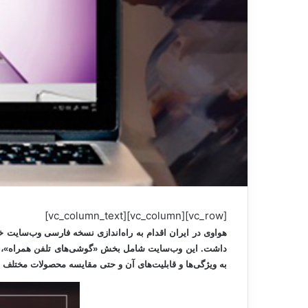
[vc_row][vc_column][vc_column_text]
هواوی در ایران اقدام به راه‌اندازی نسخه فارسی وب‌سایت 
داشت. این وب‌سایت شامل بخش «گوشی‌های تلفن‌ همراه»، «لپ
به ویژگی‌ها و قابلیت‌های آن و حتی مقایسه محصولات مختلف