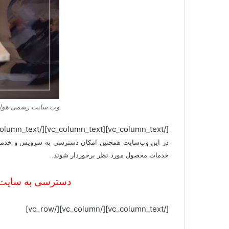
وب سایت رسمی هواوی 
[/vc_column_text][vc_column_text][/vc_column_text][/vc_column][/vc_row][vc_row][vc_column][vc_column_text]
در این وب‌سایت همچنین امکان دسترسی به سرویس و خدمات 
خدمات محصول مورد نظر برخوردار شوند.
دسترسی به سایت 
[/vc_column_text][/vc_column][/vc_row]