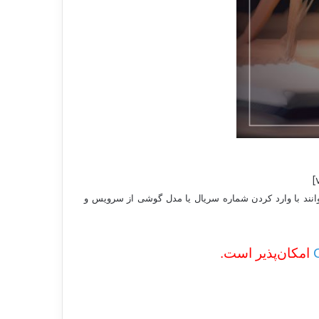
نند با وارد کردن شماره سریال یا مدل گوشی از سرویس و
امکان‌پذیر است.