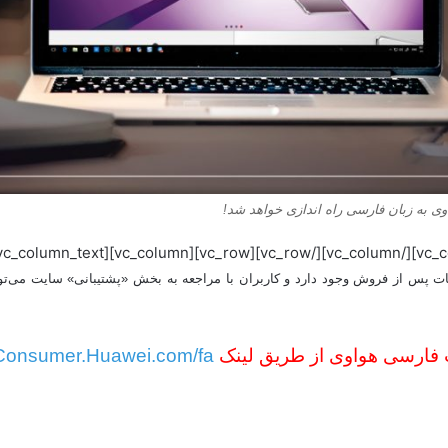
به زبان فارسی راه اندازی خواهد شد!
پس از فروش وجود دارد و کاربران با مراجعه به بخش «پشتیبانی» سایت می‌توا
فارسی هواوی از طریق لینک
Consumer.Huawei.com/fa