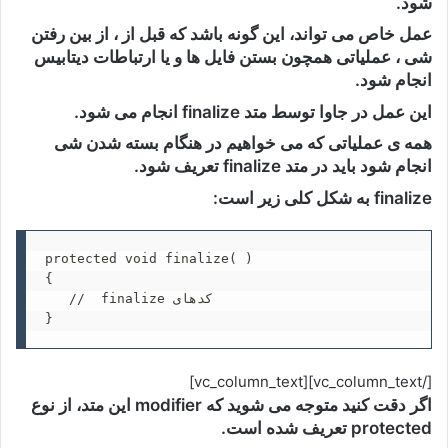
شود.
عمل خاص می تواند، این گونه باشد که قبل از ، از بین رفتن
شی ، عملیاتی همچون بستن فایل ها و یا ارتباطات دیتابیس
انجام شود.
این عمل در جاوا توسط متد finalize انجام می شود.
همه ی عملیاتی که می خواهیم در هنگام بسته شدن شی
انجام شود باید در متد finalize تعریف شود.
finalize به شکل کلی زیر است:
protected void finalize( )

{

   //  finalize کدهای 

}
[/vc_column_text][vc_column_text]
اگر دقت کنید متوجه می شوید که modifier این متد، از نوع
protected تعریف شده است.