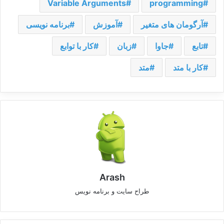
Variable Arguments
programming
آرگومان های متغیر
آموزش
برنامه نویسی
تابع
جاوا
زبان
کار با توابع
کار با متد
متد
Arash
طراح سایت و برنامه نویس