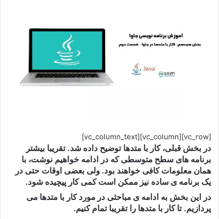
[vc_row][vc_column][vc_column_text]
در بخش قبلی، کار با متدها توضیح داده شد. تقریبا بیشتر
برنامه های سطح متوسطی که در ادامه خواهیم نوشت، با
همان معلومات کافی خواهند بود. ولی بعضی اوقات حتی در
یک برنامه ی ساده نیز ممکن است کمی کار پیچیده شود.
در این بخش به ادامه ی مباحثی در مورد کار با متدها می
پردازیم. تا کار با متدها را تقریبا تمام کنیم.