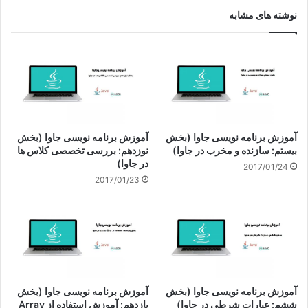
نوشته های مشابه
آموزش برنامه نویسی جاوا (بخش
آموزش برنامه نویسی جاوا (بخش
بیستم: سازنده و مخرب در جاوا)
نوزدهم: بررسی تخصصی کلاس ها
در جاوا)
2017/01/24
2017/01/23
آموزش برنامه نویسی جاوا (بخش
آموزش برنامه نویسی جاوا (بخش
ششم: عبارات شرطی در جاوا)
یازدهم: آموزش استفاده از Array