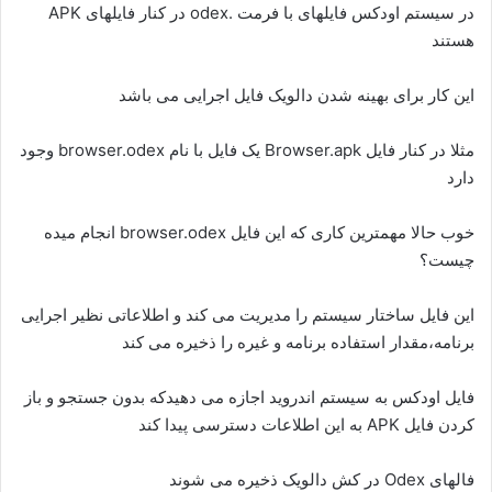
در سیستم اودکس فایلهای با فرمت .odex در کنار فایلهای APK
هستند
این کار برای بهینه شدن دالویک فایل اجرایی می باشد
مثلا در کنار فایل Browser.apk یک فایل با نام browser.odex وجود
دارد
خوب حالا مهمترین کاری که این فایل browser.odex انجام میده
چیست؟
این فایل ساختار سیستم را مدیریت می کند و اطلاعاتی نظیر اجرایی
برنامه،مقدار استفاده برنامه و غیره را ذخیره می کند
فایل اودکس به سیستم اندروید اجازه می دهیدکه بدون جستجو و باز
کردن فایل APK به این اطلاعات دسترسی پیدا کند
فالهای Odex در کش دالویک ذخیره می شوند