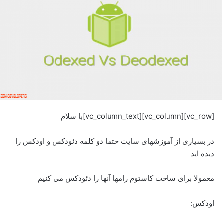
[vc_row][vc_column][vc_column_text]با سلام
در بسیاری از آموزشهای سایت حتما دو کلمه دئودکس و اودکس را
دیده اید
معمولا برای ساخت کاستوم رامها آنها را دئودکس می کنیم
اودکس: