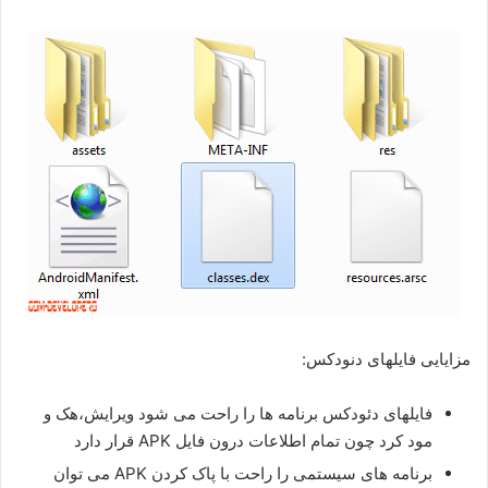
مزایایی فایلهای دنودکس:
فایلهای دئودکس برنامه ها را راحت می شود ویرایش،هک و
مود کرد چون تمام اطلاعات درون فایل APK قرار دارد
برنامه های سیستمی را راحت با پاک کردن APK می توان