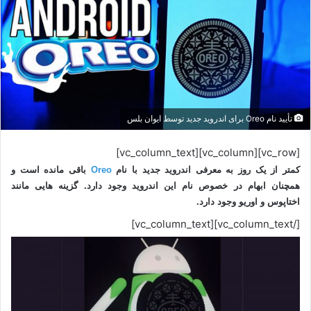
تأیید نام Oreo برای اندروید جدید توسط ایوان بلس
[vc_row][vc_column][vc_column_text]
کمتر از یک روز به معرفی اندروید جدید با نام
Oreo
باقی مانده است و
همچنان ابهام در خصوص نام این اندروید وجود دارد. گزینه هایی مانند
اختاپوس و اوریو وجود دارد.
[/vc_column_text][vc_column_text]