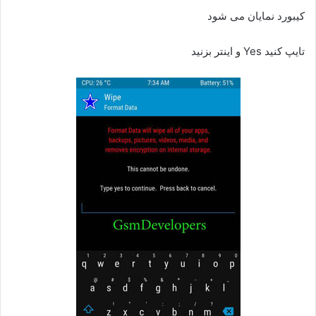
کیبورد نمایان می شود
تایپ کنید Yes و اینتر بزنید