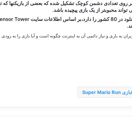
 روی تعدادی دشمن کوچک تشکیل شده که بعضی از بازیکنها که توقع
واند محبوبتر از یک بازی پیچیده باشد.
د.
بازی Super Mario Run