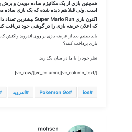
همچنین بازی از یک مکانیزم ساده دویدن و برش بر
است. ولی قبلا هم دیده شده که یک بازی ساده می ت
که اعلان عرضه بازی را در گوشی خود دریافت کنن
بازی پرداخت کنند؟
نظر خود را با ما در میان بگذارید.
[/vc_column_text][/vc_column][/vc_row]
ios
Pokemon Go
اندروید
mohsen