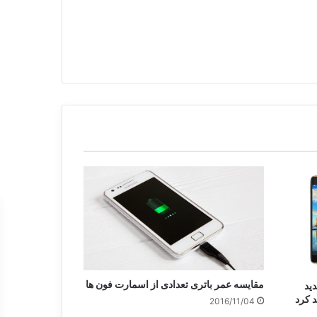
مقایسه عمر باتری تعدادی از اسمارت فون ها
سخه جدید
2016/11/04