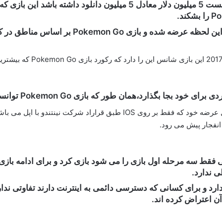
این در حالی است که این بازی فقط برای IOS تا 
ان طور که بازی Pokemon Go توانست رکوردهای زیادی برای خود ثبت کند.
انفجار پیش می رود.
ی ندارد.
 دارد و برای کسانی که دسترسی دائمی به اینترنت دارند تفاوتی ندا
آن اعتراض کرده اند.