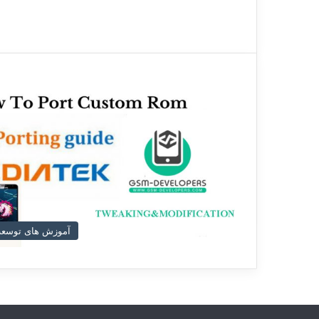
آموزش های توسعه 