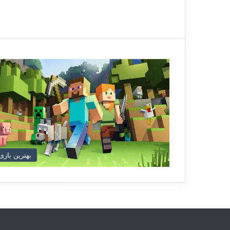
بهترین بازی