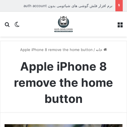
نرم افزار فلش گوشی های شیائومی بدون auth account
منو
تغییر پو
جس
خانه
/
Apple iPhone 8 remove the home button
Apple iPhone 8
remove the home
button