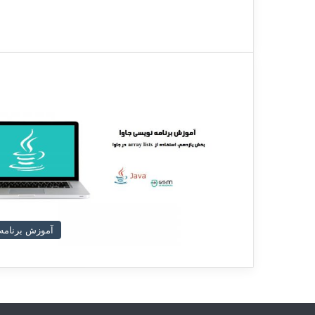
آموزش برنامه 