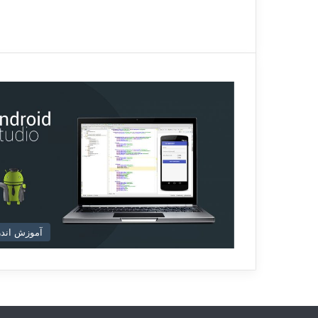
n
آموزش اندر