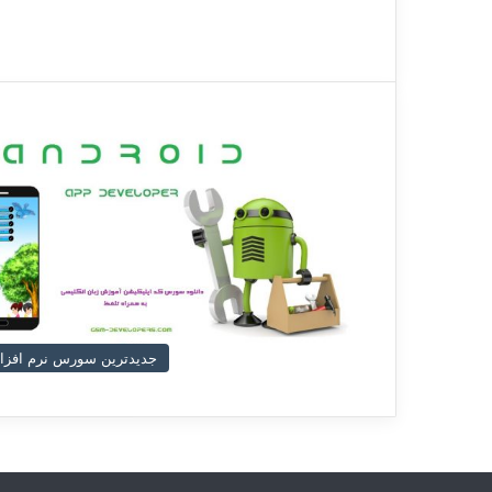
جدیدترین سورس نرم افزار