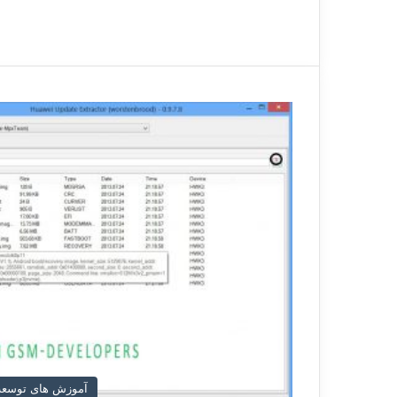
آموزش های توسعه 