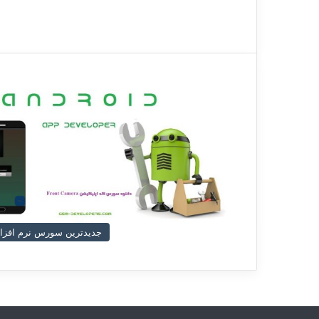
جدیدترین سورس نرم افزار