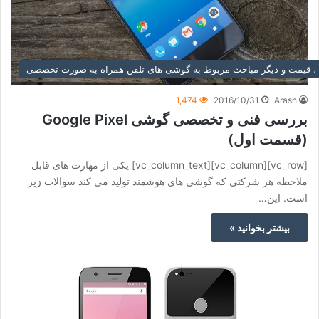
، قیمت و دیگر مباحث مربوط به گوشی های تلفن همراه به صورت تخصصی
1,474
2016/10/31
Arash
بررسی فنی و تخصصی گوشی Google Pixel
(قسمت اول)
[vc_row][vc_column][vc_column_text] یکی از مهارت های قابل
ملاحظه هر شرکتی که گوشی های هوشمند تولید می کند سوالات زیر
است. این…
بیشتر بخوانید »