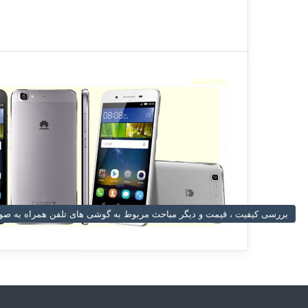
بررسی کیفیت ، قیمت و دیگر مباحث مربوط به گوشی های تلفن همراه به 