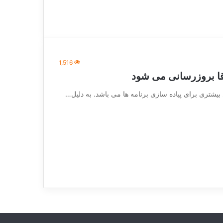
1,516
 بیشتری برای پیاده سازی برنامه ها می باشد. به دلیل…