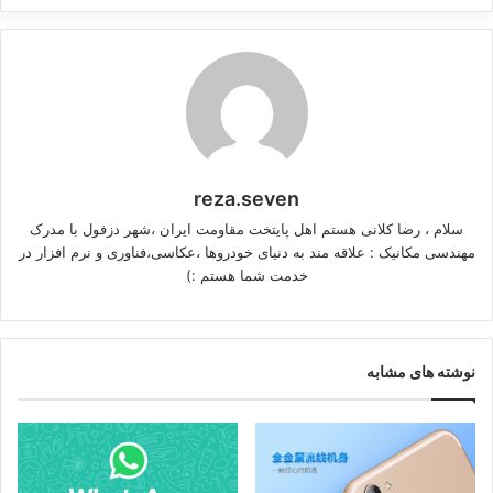
reza.seven
سلام ، رضا کلانی هستم اهل پایتخت مقاومت ایران ،شهر دزفول با مدرک
مهندسی مکانیک : علاقه مند به دنیای خودروها ،عکاسی،فناوری و نرم افزار در
خدمت شما هستم :)
نوشته های مشابه