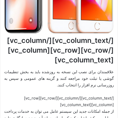
[/vc_column_text][/vc_column]
[/vc_row][vc_row][vc_column]
[vc_column_text]
علاقمندان برای نصب این نسخه به روزشده باید به بخش تنطیمات
گوشی یا تبلت خود مراجعه کنند و گزینه های عمومی و سپس به
روزرسانی نرم افزار را انتخاب کنند.
[/vc_column_text][/vc_column][/vc_row][vc_row]
[vc_column][vc_column_text]
از جمله امکانات جدید این سیستم عامل می توان به خدمات پرداخت
موبایلی پی کش اشاره کرد که با پیام رسان آیفون نیز سازگاری دارد