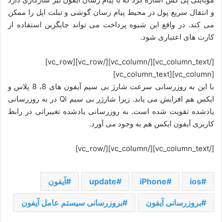
و انتقال سریع پول در محیط پیام رسان گوشی و تبلت اپل را ممکن
می کند. در واقع این شیوه پرداخت می تواند جایگزین استفاده از
کارت های اعتباری شود.
[/vc_column_text][/vc_column][/vc_row][vc_row]
[vc_column][vc_column_text]
با این به روزرسانی سرعت شارژ بی سیم آیفون های 8، 8 پلاس و
ایکس هم افزایش می یابد. زیرا شارژر بی سیم Qi در به روزرسانی
یادشده تقویت شده است. به روزرسانی یادشده تغییراتی در رابط
کاربری آیفون ایکس هم به وجود می آورد.
[/vc_column_text][/vc_column][/vc_row]
ios
iPhone
update
آیفون
بروزرسانی آیفون
بروزرسانی سیستم عامل آیفون