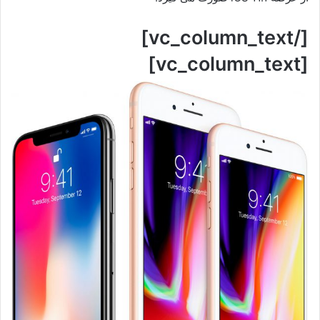
[/vc_column_text]
[vc_column_text]