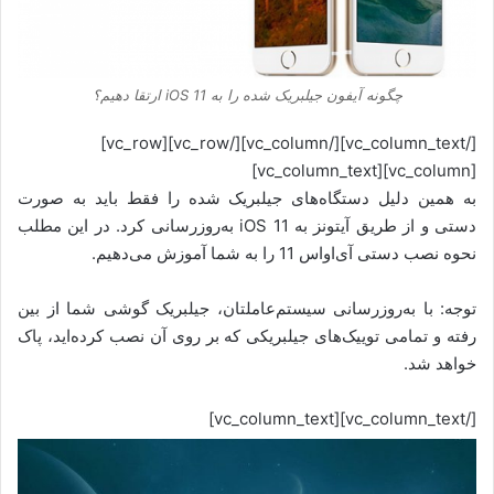
چگونه آیفون جیلبریک شده را به iOS 11 ارتقا دهیم؟
[/vc_column_text][/vc_column][/vc_row][vc_row]
[vc_column][vc_column_text]
به همین دلیل دستگاه‌های جیلبریک شده را فقط باید به صورت
دستی و از طریق آیتونز به iOS 11 به‌روزرسانی کرد. در این مطلب
نحوه نصب دستی آی‌او‌اس 11 را به شما آموزش می‌دهیم.
توجه: با به‌روزرسانی سیستم‌عاملتان، جیلبریک گوشی شما از بین
رفته و تمامی توییک‌های جیلبریکی که بر روی آن نصب کرده‌اید، پاک
خواهد شد.
[/vc_column_text][vc_column_text]