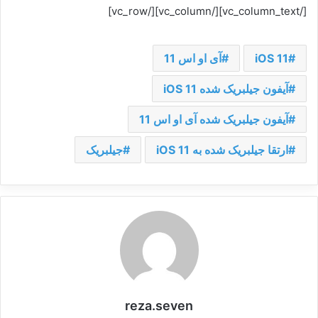
[/vc_column_text][/vc_column][/vc_row]
iOS 11
آی او اس 11
آیفون جیلبریک شده iOS 11
آیفون جیلبریک شده آی او اس 11
ارتقا جیلبریک شده به iOS 11
جیلبریک
reza.seven