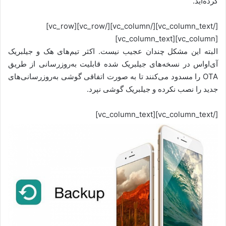
کرده‌اید.
[/vc_column_text][/vc_column][/vc_row][vc_row]
[vc_column][vc_column_text]
البته این مشکل چندان عجیب نیست. اکثر تیم‌های هک و جیلبریک
آی‌او‌اس در نسخه‌های جیلبریک‌ شده قابلیت به‌روزرسانی از طریق
OTA را مسدود می‌کنند تا به صورت اتفاقی گوشی به‌روزرسانی‌های
جدید را نصب نکرده و جیلبریک گوشی نپرد.
[/vc_column_text][vc_column_text]