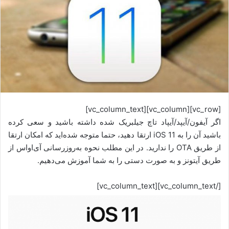
[vc_row][vc_column][vc_column_text]
اگر آیفون/آیپد/آیپاد تاچ جیلبریک شده داشته باشید و سعی کرده
باشید آن را به iOS 11 ارتقا دهید، حتما متوجه شده‌اید که امکان ارتقا
از طریق OTA را ندارید. در این مطلب نحوه به‌روزرسانی آی‌او‌اس از
طریق آیتونز و به صورت دستی را به شما آموزش می‌دهیم.
[/vc_column_text][vc_column_text]