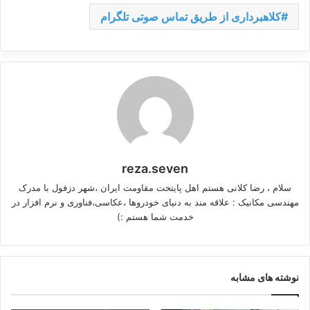
کلاهبرداری از طریق تماس صوتی تلگرام
reza.seven
سلام ، رضا کلانی هستم اهل پایتخت مقاومت ایران ،شهر دزفول با مدرک
مهندسی مکانیک : علاقه مند به دنیای خودروها ،عکاسی،فناوری و نرم افزار در
خدمت شما هستم :)
نوشته های مشابه