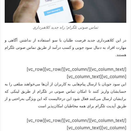
تماس صوتی تلگرام؛ راه جدید کلاهبرداری
در این کلاهبرداری جدید فرصت طلبان با سو استفاده از نداشتن آگاهی و
مهارت افراد به دنبال سود جویی و کسب درآمد از طریق تماس صوتی تلگرام
هستند.
[/vc_column_text][/vc_column][/vc_row][vc_row]
[vc_column][vc_column_text]
این سود جویان با ارسال پیام‌هایی به کاربران از آن‌ها می‌خواهند مبلغی را به
حسابشان واریز کنند تا امکان تماس صوتی در تلگرام از طریق لینکی که
برایشان ارسال می‌‍‌‌‌کنند فعال شود این درحالیست که این ویژگی به‌راحتی و از
طریق آپدیت تلگرام برای همه مخاطبان امکان‌پذیر است
[/vc_column_text][/vc_column][/vc_row][vc_row]
[vc_column][vc_column_text]