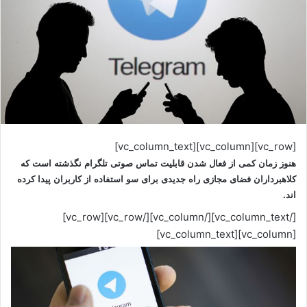
[vc_row][vc_column][vc_column_text]
هنوز زمان کمی از فعال شدن قابلیت تماس صوتی تلگرام نگذشته است که
کلاهبرداران فضای مجازی راه جدیدی برای سو استفاده از کاربران پیدا کرده‌
اند.
[/vc_column_text][/vc_column][/vc_row][vc_row]
[vc_column][vc_column_text]