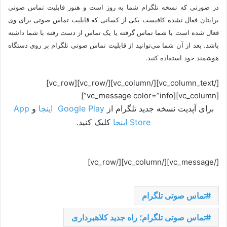
در صورتی که نسخه تلگرام شما به روز است و هنوز قابلیت تماس صوتی
برایتان فعال نشده کافیست یکی از کسانی که قابلیت تماس صوتی برای وی
فعال شده است با شما تماس گرفته یا یک تماس از دست رفته با شما داشته
باشد. بعد از آن شما می‌توانید از قابلیت تماس صوتی تلگرام بر روی دستگاه
هوشمند خود استفاده کنید.
[/vc_column_text][/vc_column][/vc_row][vc_row]
[vc_column][vc_message color=”info”]
برای آپدیت نسخه جدید تلگرام از
Google Play اینجا
و
App
Store اینجا
کلیک کنید.
[/vc_message][/vc_column][/vc_row]
تماس صوتی تلگرام
تماس صوتی تلگرام؛ راه جدید کلاهبرداری