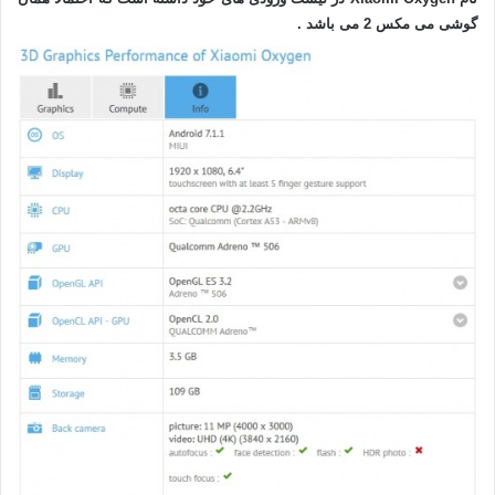
گوشی می مکس 2 می باشد .