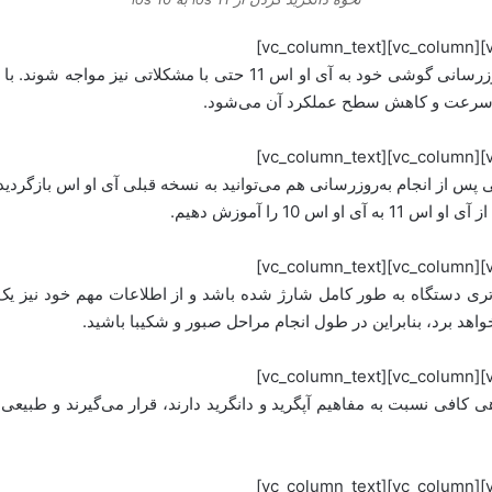
کاربران گوشی‌هایی مانند آیفون 6 ممکن است با به‌روزرسانی گوشی خود ب
ت سرعت و کاهش سطح عملکرد آن می‌شود.
س از انجام به‌روزرسانی هم می‌توانید به نسخه قبلی آی او اس بازگردید. 
 10 را آموزش دهیم.
اتری دستگاه به طور کامل شارژ شده باشد و از اطلاعات مهم خود نیز یک 
 کافی نسبت به مفاهیم آپگرید و دانگرید دارند، قرار می‌گیرند و طبی