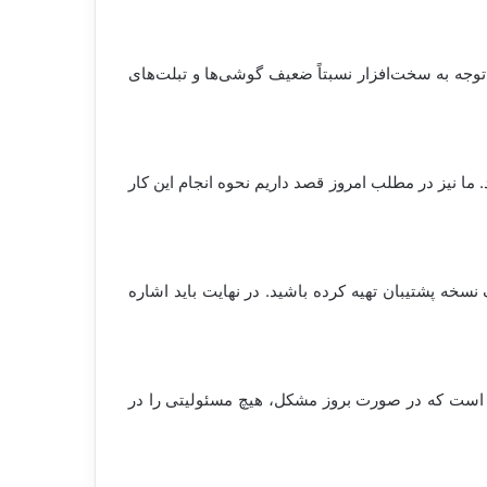
ه آی او اس 11 حتی با مشکلاتی نیز مواجه شوند. با توجه به سخت‌افزار نسبتاً ضعیف گوشی‌ها و تبلت‌های
ما نیز در مطلب امروز قصد داریم نحوه انجام این کار
نسخه پشتیبان تهیه کرده باشید. در نهایت باید اشاره
عی است که در صورت بروز مشکل، هیچ مسئولیتی را در