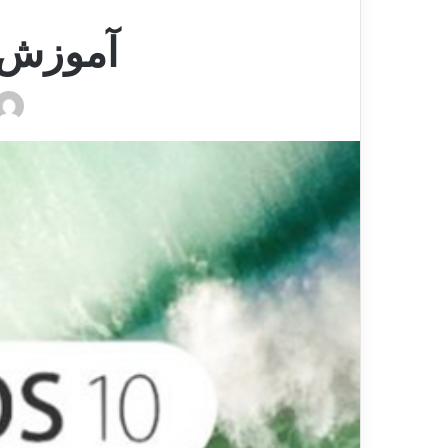
آموزش دانگری