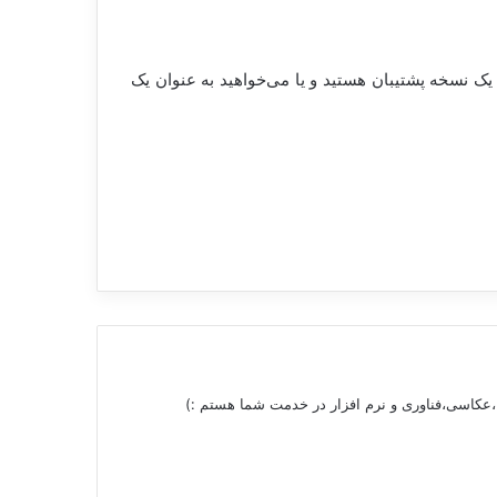
 آیا مایل به بازگردانی یک نسخه پشتیبان هستید و یا می‌خواهید به عنوان یک
 ،عکاسی،فناوری و نرم افزار در خدمت شما هستم :)