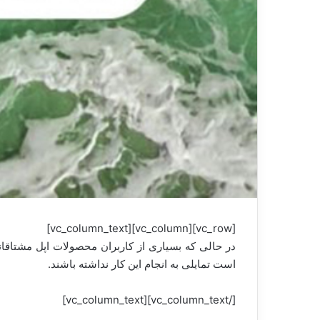
[vc_row][vc_column][vc_column_text]
است تمایلی به انجام این کار نداشته باشند.
[/vc_column_text][vc_column_text]