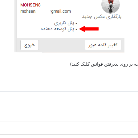
ه بر روی پذیرفتن قوانین کلیک کنید)