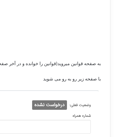
به صفحه قوانین میروید(قوانین را خوانده و در آخر صفح
با صفحه زیر رو به رو می شوید