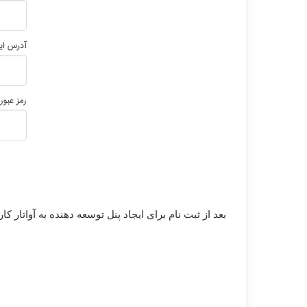
بعد از ثبت نام برای ایجاد پنل توسعه دهنده به آواتار 