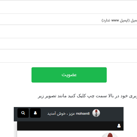
کاربری خود در بالا سمت چپ کلیک کنید مانند تصویر زیر