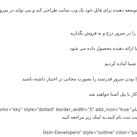
 توسعه دهنده برای فایل خود یک وب سایت طراحی کند و می تواند در سرو
را در سرور درج و به فروش بگذارید
ا ارائه دهنده محصول داده می شود
شما آماده کردیم
ا بودن سرور قدرتمند را بصورت مجانی در اختیار داشته باشید
ار با پنل آشنا خواهید شد
vc_column_text][vc_b=”دانلود سنتر Gsm-Developers” style=”outline” color=”purple”