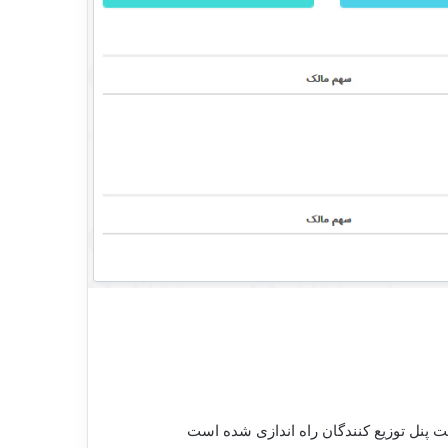
یت پنل توزیع کنندگان راه اندازی شده است