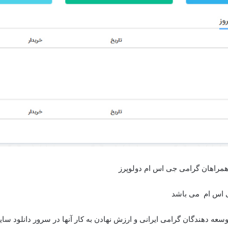
 اس ام می باشد
سعه دهندگان گرامی ایرانی و ارزش نهادن به کار آنها در سرور دانلود سا