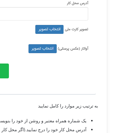
به ترتیب زیر موارد را کامل نمایید
یک شماره همراه معتبر و روشن از خود را بنویسی
آدرس محل کار خود را درج نمایید.(اگر محل کار م