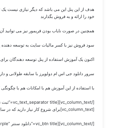
هدف از این پنل این می باشد که دیگر نیازی نیست یک
خود را ارائه و به فروش بگذارند
همچنین در صورت نایاب بودن فریمور نیز می توانید آن 
سود فروش نیز با کسر مالیات سایت به توسعه دهنده ی
اکنون یک آموزش استفاده از پنل توسعه دهندگان برای 
سرور دانلود جی اس ام دولوپرز با سابقه طولانی و دار
با استفاده از این آموزش هم با امکانات هم با چگونگی ک
[vc_column_text]برای شروع کار نیاز دارید که در سایت ثبت نام کنید،به لینک زیر مراجعه کنید
[/tn title