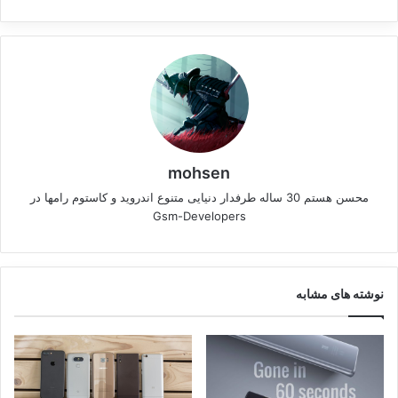
mohsen
محسن هستم 30 ساله طرفدار دنیایی متنوع اندروید و کاستوم رامها در
Gsm-Developers
نوشته های مشابه