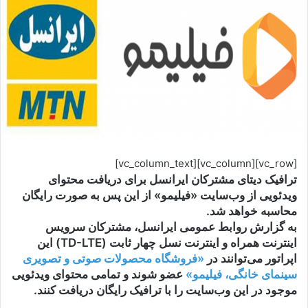
[vc_row][vc_column][vc_column_text]
ترافیک دیتای مشترکان ایرانسل برای دریافت محتوای
ویدئویی از وب‌سایت «فیلیمو» از این پس به صورت رایگان
محاسبه خواهد شد.
به گزارش روابط عمومی ایرانسل، مشترکان سرویس
اینترنت همراه و اینترنت نسل چهار ثابت (TD-LTE) این
اپراتور می‌توانند در
«فروشگاه محصولات صوتی و تصویری
سینمای خانگی، فیلیمو»
عضو شوند و تمامی محتوای ویدئویی
موجود در این وب‌سایت را با ترافیک رایگان دریافت کنند.