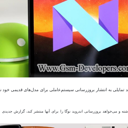
ه و می‌خواهد بروزرسانی اندروید نوگا را برای آنها منتشر کند، گزارش جدیدی 