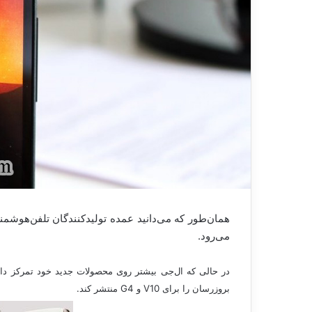
می‌رود.
در حالی که ال‌جی بیشتر روی محصولات جدید خود تمرکز داشت
بروزرسان را برای V10 و G4 منتشر کند.