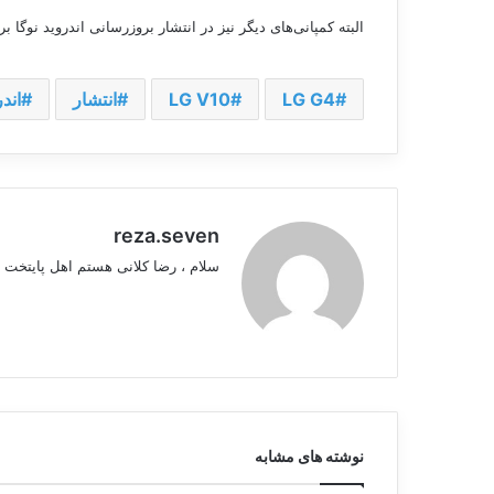
البته کمپانی‌های دیگر نیز در انتشار بروزرسانی اندروید نوگا 
LG G4
LG V10
انتشار
اندر
reza.seven
سلام ، رضا کلانی هستم اهل پایتخت 
نوشته های مشابه