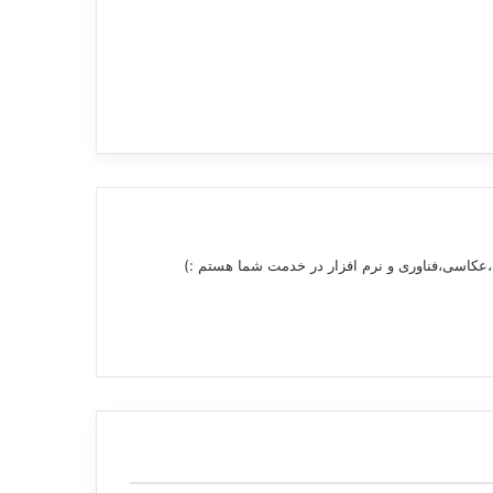
 ،عکاسی،فناوری و نرم افزار در خدمت شما هستم :)