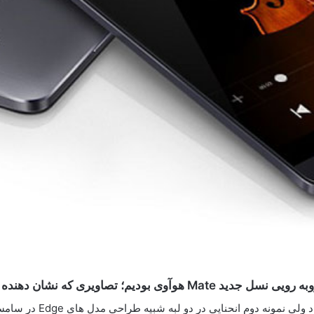
هنده ی دو طراحی متفاوت از این دستگاه بود.