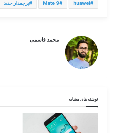
huawei
Mate 9
پرچمدار جدید
محمد قاسمی
نوشته های مشابه