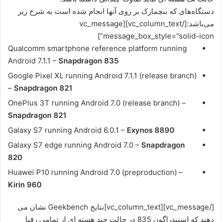
دستگاه‌های که بنچمارک بر روی آنها انجام شده است به شرح زیر
می‌باشد:[/vc_column_text][vc_message
message_box_style=”solid-icon”]
Qualcomm smartphone reference platform running
Android 7.1.1 –
Snapdragon 835
Google Pixel XL running Android 7.1.1 (release branch)
–
Snapdragon 821
OnePlus 3T running Android 7.0 (release branch) –
Snapdragon 821
Galaxy S7 running Android 6.0.1 –
Exynos 8890
Galaxy S7 edge running Android 7.0 –
Snapdragon
820
Huawei P10 running Android 7.0 (preproduction) –
Kirin 960
[/vc_message][vc_column_text]نتایج Geekbench نشان می
دهند که اسنپدراگون 835 در حالت چند هسته ای از تمامی رقبا