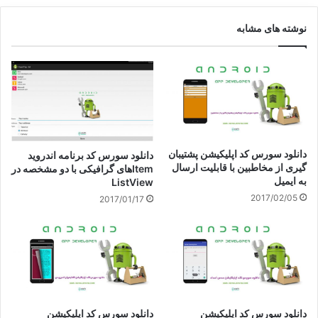
نوشته های مشابه
دانلود سورس کد اپلیکیشن پشتیبان
دانلود سورس کد برنامه اندروید
گیری از مخاطبین با قابلیت ارسال
Itemهای گرافیکی با دو مشخصه در
به ایمیل
ListView
2017/02/05
2017/01/17
دانلود سورس کد اپلیکیشن
دانلود سورس کد اپلیکیشن