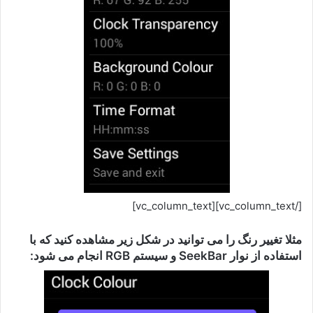
[/vc_column_text][vc_column_text]
مثلا تغییر رنگ را می توانید در شکل زیر مشاهده کنید که با
استفاده از نوار SeekBar و سیستم RGB انجام می شود: