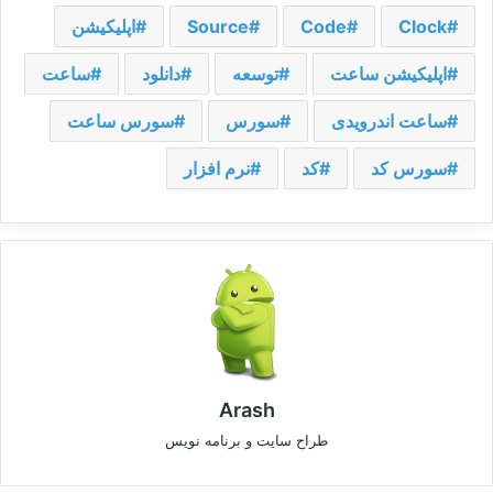
Clock
Code
Source
اپلیکیشن
اپلیکیشن ساعت
توسعه
دانلود
ساعت
ساعت اندرویدی
سورس
سورس ساعت
سورس کد
کد
نرم افزار
Arash
طراح سایت و برنامه نویس