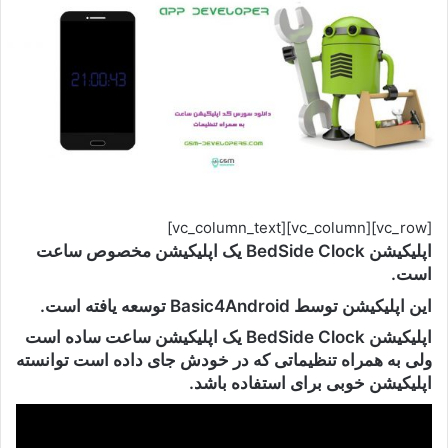
[vc_row][vc_column][vc_column_text]
اپلیکیشن BedSide Clock یک اپلیکیشن مخصوص ساعت
است.
این اپلیکیشن توسط Basic4Android توسعه یافته است.
اپلیکیشن BedSide Clock یک اپلیکیشن ساعت ساده است
ولی به همراه تنظیماتی که در خودش جای داده است توانسته
اپلیکیشن خوبی برای استفاده باشد.