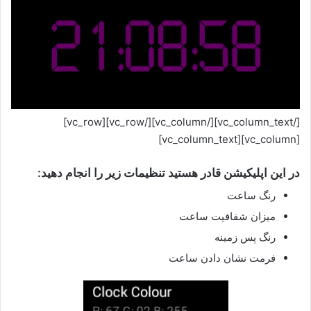
[/vc_column_text][/vc_column][/vc_row][vc_row]
[vc_column][vc_column_text]
در این اپلیکیشن قادر هستید تنظیمات زیر را انجام دهید:
رنگ ساعت
میزان شفافیت ساعت
رنگ پس زمینه
فرمت نشان دادن ساعت