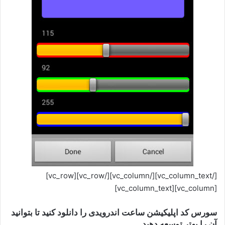
[/vc_column_text][/vc_column][/vc_row][vc_row]
[vc_column][vc_column_text]
سورس کد اپلیکیشن ساعت اندرویدی را دانلود کنید تا بتوانید
آن را بهتر توسعه دهید.