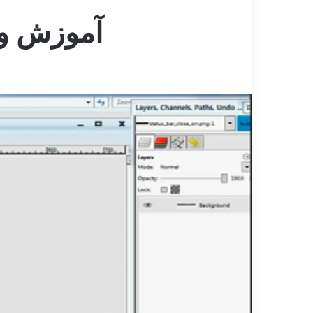
آموزش وی