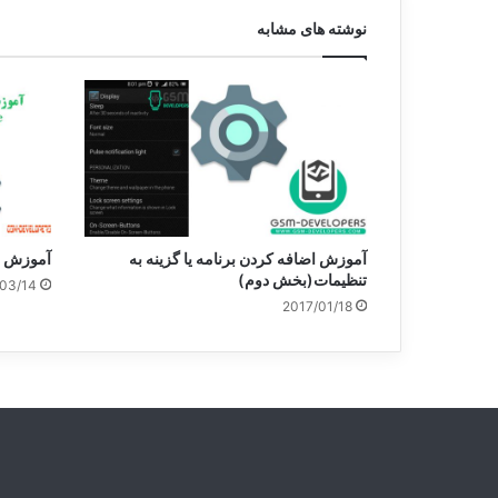
نوشته های مشابه
آموزش اضافه کردن برنامه یا گزینه به
آموزش قرار د
تنظیمات(بخش دوم)
03/14
2017/01/18