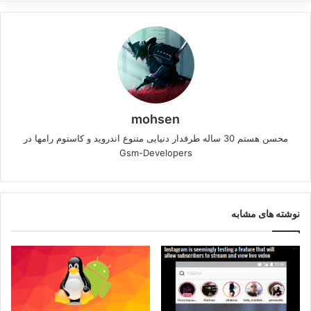
mohsen
محسن هستم 30 ساله طرفدار دنیایی متنوع اندروید و کاستوم رامها در
Gsm-Developers
نوشته های مشابه