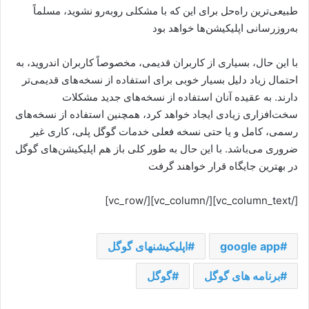
طبیعی‌ترین راه‌حل برای این که با مشکلی رو‌به‌رو نشوید، مسلماً
به‌روز‌رسانی اپلیکیشن‌ها خواهد بود
با این حال، بسیاری از کاربران قدیمی، مخصوصاً کاربران اندروید، به
احتمال زیاد دلیل بسیار خوبی برای استفاده از نسخه‌های قدیمی‌تر
دارند. به عقیده آنان استفاده از نسخه‌های جدید مشکلات
سخت‌افزاری زیادی ایجاد خواهد کرد، همچنین استفاده از نسخه‌های
رسمی، کامل و یا حتی نسخه فعلی خدمات گوگل پلی، کاری غیر
ضروری می‌باشد. با این حال به طور کلی باز هم اپلیکیشن‌های گوگل
در بهترین جایگاه قرار خواهند گرفت
[/vc_column_text][/vc_column][/vc_row]
google app
اپلیکیشنهای گوگل
برنامه های گوگل
گوگل