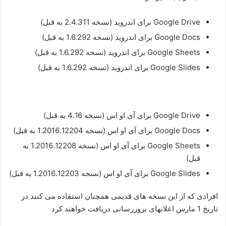
Google Drive برای اندروید (نسخه 2.4.311 به قبل)
Google Docs برای اندروید (نسخه 1.6.292 به قبل)
Google Sheets برای اندروید (نسخه 1.6.292 به قبل)
Google Slides برای اندروید (نسخه 1.6.292 به قبل)
Google Drive برای آی او اس (نسخه 4.16 به قبل)
Google Docs برای آی او اس (نسخه 1.2016.12204 به قبل)
Google Sheets برای آی او اس (نسخه 1.2016.12208 به
قبل)
Google Slides برای آی او اس (نسخه 1.2016.12203 به قبل)
افرادی که از این نسخه های قدیمی همچنان استفاده می کنند در
تاریخ 1 مارس اعلانهای بروزرسانی دریافت خواهند کرد