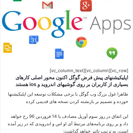
[vc_row][vc_column][vc_column_text]
اپلیکیشنهای پیش فرض گوگل اکنون محور اصلی کارهای
بسیاری از کاربران بر روی گوشیهای اندروید و ios هستند
ظاهرا غول بزرگ وب گوگل با برخی مشکلات توسعه این اپلیکیشنها
خورده و تصمیم بر بازنشته کردن نسخه های قدیمی کرده
این اتفاق در روز سوم آوریل مصادف با 14 فروردین 96 رخ خواهد
داد و بر روی برنامه‌های مرتبط آی او اس و اندرویدی که در زیر آمده
است، به ترتیب تاثیر خواهد گذاشت: