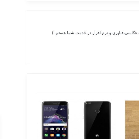
 ،عکاسی،فناوری و نرم افزار در خدمت شما هستم :)