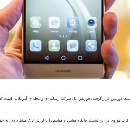
ای لیست فوربس قرار گرفت. فوربس یک شرکت رسانه ای و مجله ی آمریکایی است که