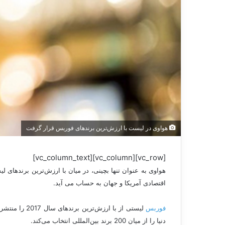
هواوی در لیست با ارزش‌ترین برندهای فوربس قرار گرفت
[vc_row][vc_column][vc_column_text]
هواوی به عنوان تنها بچینی، در میان با ارزش‌ترین برنده
اقتصادی آمریکا و جهان به حساب می آید.
فوربس
دنیا را از میان 200 برند بین‌المللی انتخاب می‌کند.