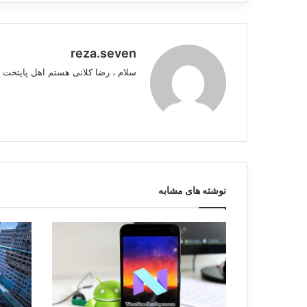
reza.seven
سلام ، رضا کلانی هستم اهل پایتخت 
نوشته های مشابه