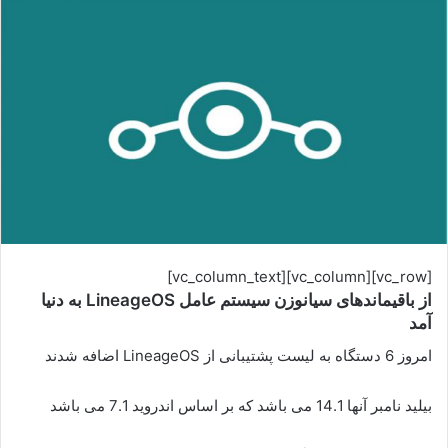
[vc_row][vc_column][vc_column_text]
از باقیماندهای سیانوزن سیستم عامل LineageOS به دنیا
آمد
امروز 6 دستگاه به لیست پشتیبانی از LineageOS اضافه شدند
بیلید نامبر آنها 14.1 می باشد که بر اساس اندروید 7.1 می باشد