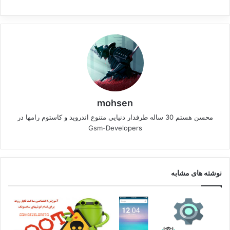
mohsen
محسن هستم 30 ساله طرفدار دنیایی متنوع اندروید و کاستوم رامها در
Gsm-Developers
نوشته های مشابه