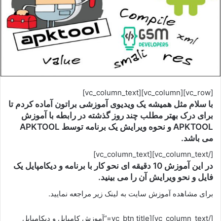
[vc_row][vc_column][vc_column_text]
با سلام مثل همیشه یک ویدیوی آموزشی براتون آماده کردم تا
برای درک بهتر مطلب چند روز گذشته در رابطه با آموزش
APKTOOL و نحوه ویرایش یک برنامه توسط APKTOOL
می باشد.
[/vc_column_text][vc_column_text]
در این آموزش 10 دقیقه ای نحو کار با برنامه و دیکامپایل یک
فایل و نحو ویرایش آن را می بینید.
برای مشاهده آموزش سایت به لینک زیر مراجعه نمایید.
[/vc_column_text][vc_btn title=”آموزش کامپایل و دیکامپایل