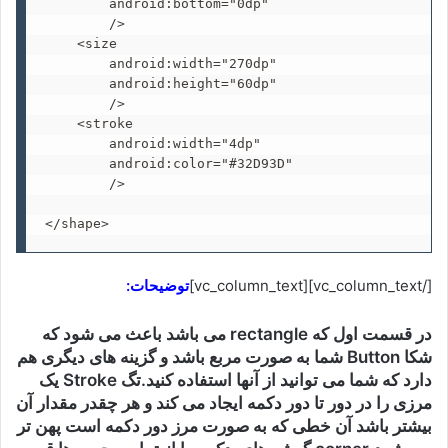
        android:bottom="0dp"

        />

    <size

        android:width="270dp"

        android:height="60dp"

        />

    <stroke

        android:width="4dp"

        android:color="#32D93D"

        />

</shape>
[/vc_column_text][vc_column_text]
توضیحات:
در قسمت اول که rectangle می باشد باعث می شود که
شکا Button شما به صورت مربع باشد و گزینه های دیگری هم
دارد که شما می توانید از آنها استفاده کنید.تگ Stroke یک
مرزی را در دور تا دور دکمه ایجاد می کند و هر چقدر مقدار آن
بیشتر باشد آن خطی که به صورت مرز دور دکمه است پهن تر