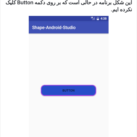
این شکل برنامه در حالی است که بر روی دکمه Button کلیک
نکرده ایم.