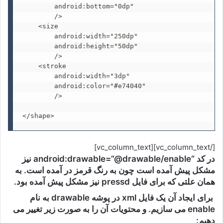
        android:bottom="0dp"

        />

    <size

        android:width="250dp"

        android:height="50dp"

        />

    <stroke

        android:width="3dp"

        android:color="#e74040"

        />

</shape>
[/vc_column_text][vc_column_text]
در کد “android:drawable=”@drawable/enable نیز
مشکل پیش آمده است چون به رنگ قرمز در آمده است. به
همان علتی که برای فایل pressd نیز مشکل پیش آمده بود.
برای ایجاد آن یک فایل xml در پوشه drawable به نام
enable می سازیم. و محتویات آن را به صورت زیر تغییر می
دهیم: