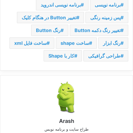
برنامه نویسی
برنامه نویسی اندروید
پس زمینه رنگی
تغییر Button در هنگام کلیک
تغییر رنگ دکمه Button
رنگ Button
رنگ ابزار
ساخت shape
ساخت فایل xml
طراحی گرافیکی
کار با Shape
Arash
طراح سایت و برنامه نویس