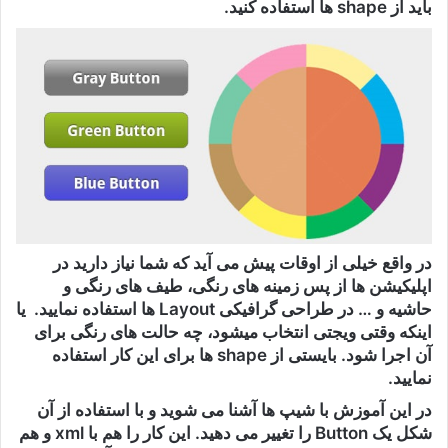
باید از shape ها استفاده کنید.
در واقع خیلی از اوقات پیش می آید که شما نیاز دارید در
اپلیکیشن ها از پس زمینه های رنگی، طیف های رنگی و
حاشیه و … در طراحی گرافیکی Layout ها استفاده نمایید. یا
اینکه وقتی ویجتی انتخاب میشود، چه حالت های رنگی برای
آن اجرا شود. بایستی از shape ها برای این کار استفاده
نمایید.
در این آموزش با شیپ ها آشنا می شوید و با استفاده از آن
شکل یک Button را تغییر می دهید. این کار را هم با xml و هم