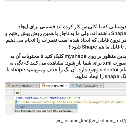
دوستانی که با اکلیپیس کار کرده اند قسمتی برای ایجاد
Shape داشته اند. ولی ما به ناچار با همین روش پیش رفتیم و
در درون فایلی که ایجاد شده است تغییرات را انجام می دهیم
. تا فایل ما هم Shape شود!!
بدین منظور بر روی myshape کلیک کنید تا محتویات آن به
صورت xml برای شما باز شود. مشاهده می کنید که تگی به
نام selector وجود دارد. آن تگ را حذف و بنویسید shape تا
تگ shape را ایجاد نمایید.
[/vc_column_text][vc_column_text]