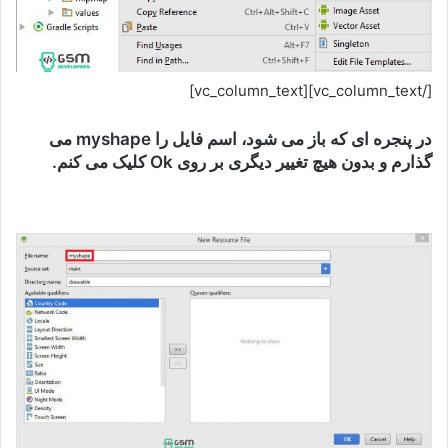
[/vc_column_text][vc_column_text]
در پنجره ای که باز می شود، اسم فایل را myshape می
گذارم و بدون هیچ تغییر دیگری بر روی Ok کلیک می کنم.