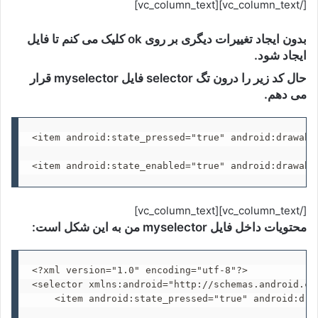
[/vc_column_text][vc_column_text]
بدون ایجاد تغییرات دیگری بر روی ok کلیک می کنم تا فایل
ایجاد شود.
حال کد زیر را درون تگ selector فایل myselector قرار
می دهم.
<item android:state_pressed="true" android:drawable
<item android:state_enabled="true" android:drawabl
[/vc_column_text][vc_column_text]
محتویات داخل فایل myselector من به این شکل است:
<?xml version="1.0" encoding="utf-8"?>

<selector xmlns:android="http://schemas.android.com
    <item android:state_pressed="true" android:draw