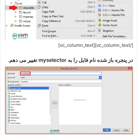
[/vc_column_text][vc_column_text]
در پنجره باز شده نام فایل را به myselector تغییر می دهم.