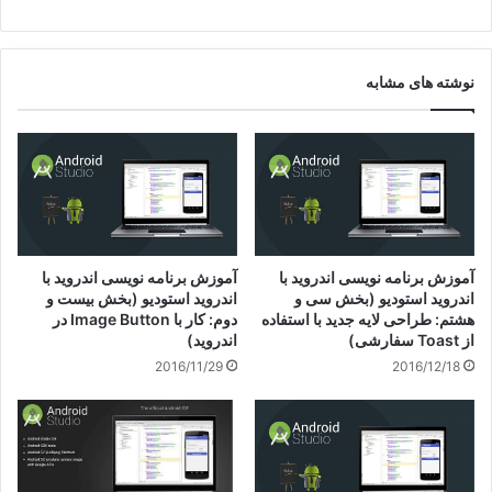
نوشته های مشابه
آموزش برنامه نویسی اندروید با
آموزش برنامه نویسی اندروید با
اندروید استودیو (بخش سی و
اندروید استودیو (بخش بیست و
هشتم: طراحی لایه جدید با استفاده
دوم: کار با Image Button در
از Toast سفارشی)
اندروید)
2016/11/29
2016/12/18