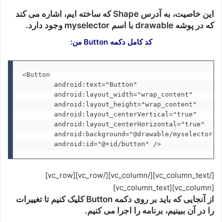
این خاصیت، به آدرس Shape که ساخته ایم، اشاره می کند
که در پوشه drawable با اسم myselector وجود دارد.
کد کامل دکمه Button من:
<Button

        android:text="Button"

        android:layout_width="wrap_content"

        android:layout_height="wrap_content"

        android:layout_centerVertical="true"

        android:layout_centerHorizontal="true"

        android:background="@drawable/myselector"

        android:id="@+id/button" />
[/vc_column_text][/vc_column][/vc_row][vc_row]
[vc_column][vc_column_text]
از آنجایی که باید بر روی دکمه Button کلیک کنیم تا تغییرات
را در آن ببینیم، برنامه را اجرا می کنیم.