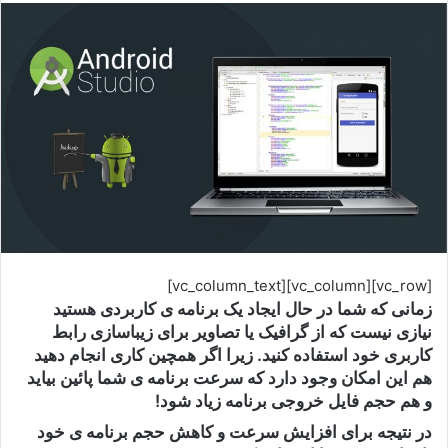
[vc_row][vc_column][vc_column_text]
زمانی که شما در حال ایجاد یک برنامه ی کاربردی هستید
نیازی نیست که از گرافیک یا تصاویر برای زیباسازی رابط
کاربری خود استفاده کنید. زیرا اگر همچین کاری انجام دهید
هم این امکان وجود دارد که سرعت برنامه ی شما پائین بیاید
و هم حجم فایل خروجی برنامه زیاد شود!
در نتیجه برای افزایش سرعت و کاهش حجم برنامه ی خود