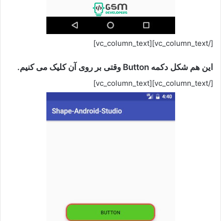
[/vc_column_text][vc_column_text]
این هم شکل دکمه Button وقتی بر روی آن کلیک می کنیم.
[/vc_column_text][vc_column_text]