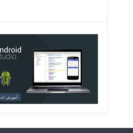
آموزش اندر