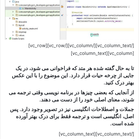
[/vc_column_text][/vc_column][/vc_row][vc_row]
[vc_column][vc_column_text]
تا به حال گفته شده هر متد که فراخوانی می شود، در یک
جایی از چرخه حیات قرار دارد. این موضوع را با این عکس
بهتر درک کنید.
از آنجایی که بعضی چیزها در برنامه نویسی وقتی ترجمه می
شوند، معنای اصلی خود را از دست می دهند.
جملات و اصطلاحات انگلیسی نیز در تصویر وجود دارد. پس
اصل، انگلیسی است و ترجمه فقط برای درک بهتر آورده
شده است.
[/vc_column_text][vc_column_text]