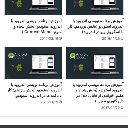
آموزش برنامه نویسی اندروید با
آموزش برنامه نویسی اندروید با
اندروید استودیو (بخش نوزدهم: کار
اندروید استودیو (بخش پنجاه و
با اسکرول ویو در اندروید)
سوم: Context Menu )
2017/02/16
2016/11/26
آموزش برنامه نویسی اندروید با
آموزش برنامه نویسی اندروید با
اندروید استودیو (بخش پنجاه و
اندروید استودیو (بخش یازدهم: کار
هفتم: خواندن از فایل Text در
با دکمه ها در اندروید استودیو)
دایرکتوری معین )
2016/11/19
2017/02/22