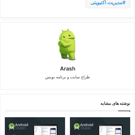
مدیریت اکتیویتی
Arash
طراح سایت و برنامه نویس
نوشته های مشابه