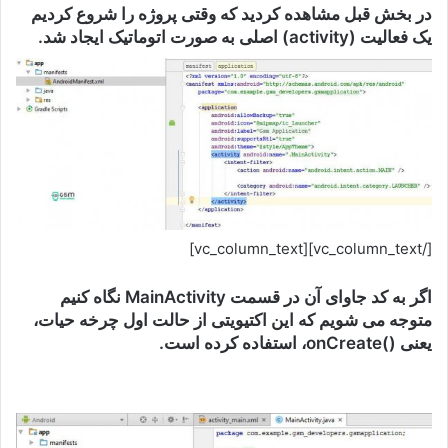
در بخش قبل مشاهده کردید که وقتی پروژه را شروع کردیم
یک فعالیت (activity) اصلی به صورت اتوماتیک ایجاد شد.
[/vc_column_text][vc_column_text]
اگر به کد جاوای آن در قسمت MainActivity نگاه کنیم
متوجه می شویم که این اکتیویتی از حالت اول چرخه حیات،
یعنی ()onCreate، استفاده کرده است.