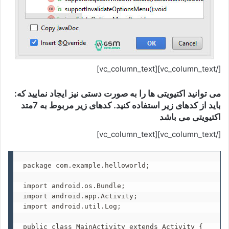
[/vc_column_text][vc_column_text]
:می توانید اکتیویتی ها را به صورت دستی نیز ایجاد نمایید که
باید از کدهای زیر استفاده کنید. کدهای زیر مربوط به 7متد
اکتیویتی می باشد
[/vc_column_text][vc_column_text]
package com.example.helloworld;

import android.os.Bundle;

import android.app.Activity;

import android.util.Log;

public class MainActivity extends Activity {
