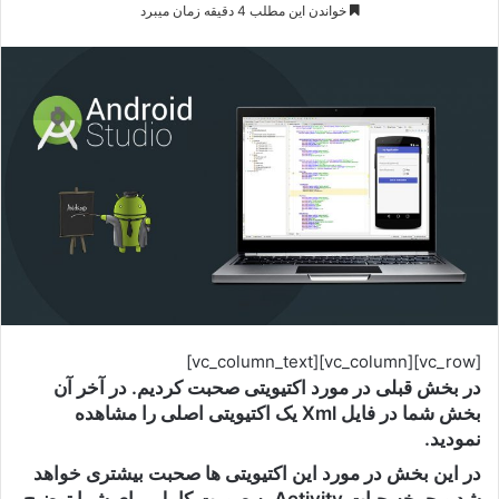
خواندن این مطلب 4 دقیقه زمان میبرد
[vc_row][vc_column][vc_column_text]
در بخش قبلی در مورد اکتیویتی صحبت کردیم. در آخر آن
بخش شما در فایل Xml یک اکتیویتی اصلی را مشاهده
نمودید.
در این بخش در مورد این اکتیویتی ها صحبت بیشتری خواهد