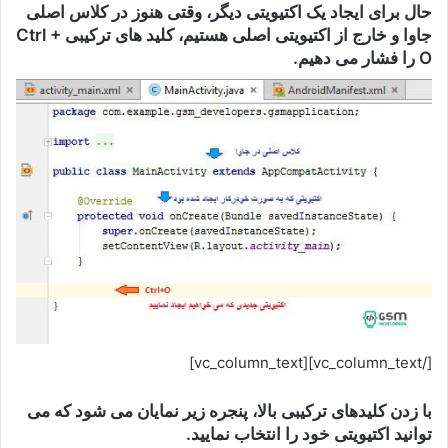
حال برای ایجاد یک اکتیویتی دیگر، وقتی هنوز در کلاس اصلی
جاوا و خارج از اکتیویتی اصلی هستیم، کلید های ترکیبی Ctrl +
O را فشار می دهیم.
[/vc_column_text][vc_column_text]
با زدن کلیدهای ترکیبی بالا، پنجره زیر نمایان می شود که می
توانید اکتیویتی خود را انتخاب نمایید.