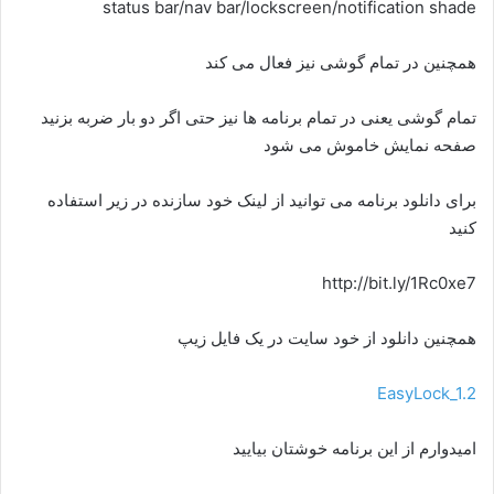
status bar/nav bar/lockscreen/notification shade
همچنین در تمام گوشی نیز فعال می کند
تمام گوشی یعنی در تمام برنامه ها نیز حتی اگر دو بار ضربه بزنید
صفحه نمایش خاموش می شود
برای دانلود برنامه می توانید از لینک خود سازنده در زیر استفاده
کنید
http://bit.ly/1Rc0xe7
همچنین دانلود از خود سایت در یک فایل زیپ
EasyLock_1.2
امیدوارم از این برنامه خوشتان بیایید