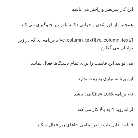
این کار سریعتر و راحتر می باشد
همچنین از لق شدن و خرابی دکمه پاور نیز جلوگیری می کند
[/vc_column_text][vc_column_text]با برنامه ای که در زیر
برایتان می گذارم
می توانید این قابلیت را برای تمام دستگاها فعال نمایید
این برنامه نیازی به روت ندارد
نام برنامه Easy Lock می باشد
از اندروید 4 به بالا کار می کند
قابلیت دابل تاپ را در تمامی جاهای زیر فعال میکند