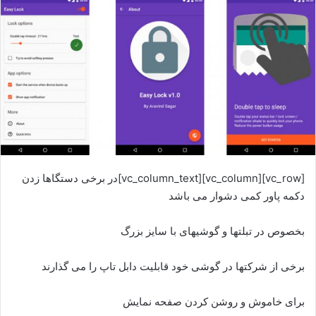
[vc_row][vc_column][vc_column_text]در برخی دستگاها زدن
دکمه پاور کمی دشوار می باشد
بخصوص در تبلتها و گوشیهای با سایز بزرگ
برخی از شرکتها در گوشی خود قابلیت دابل تاپ را می گذارند
برای خاموش و روشن کردن صفحه نمایش